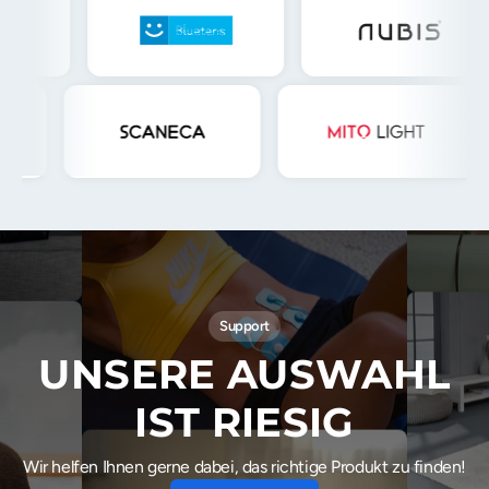
Support
UNSERE AUSWAHL
IST RIESIG
Wir helfen Ihnen gerne dabei, das richtige Produkt zu finden!