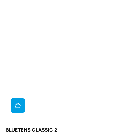
BLUETENS CLASSIC 2