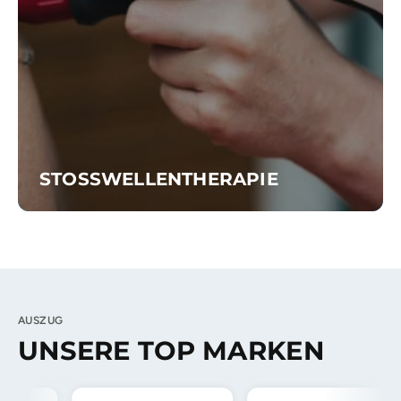
STOSSWELLENTHERAPIE
AUSZUG
UNSERE TOP MARKEN