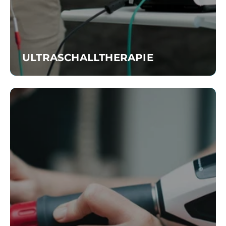
ULTRASCHALLTHERAPIE