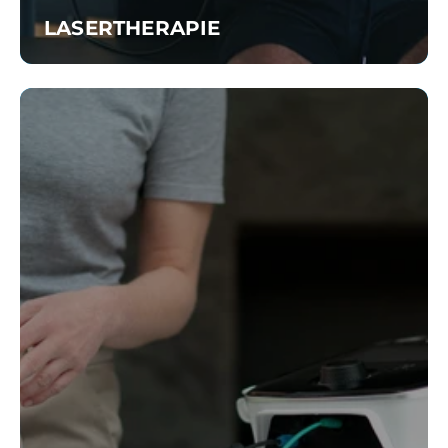
LASERTHERAPIE