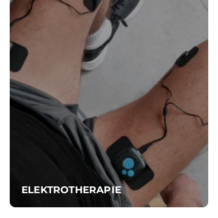
ELEKTROTHERAPIE